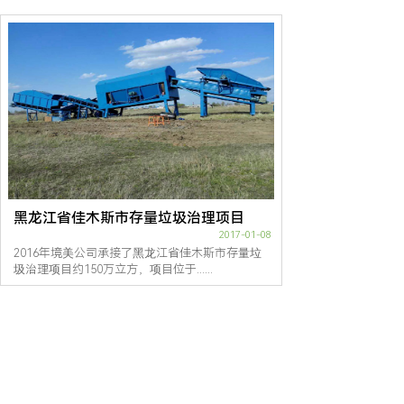
黑龙江省佳木斯市存量垃圾治理项目
2017-01-08
2016年境美公司承接了黑龙江省佳木斯市存量垃
圾治理项目约150万立方，项目位于......