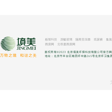
栎智科技
游艇玻璃
隔离变压器
纸尿裤
集装
固废网
北极星固废网
版权所有©2023 北京境美环保科技有限公司官方
万物之境
和谐之美
地址：北京市丰台区南四环中路265号北京环卫集