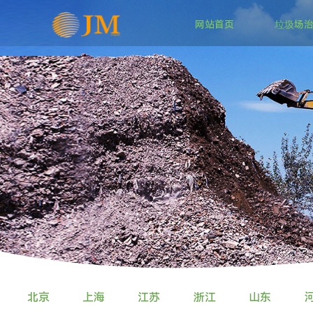
网站首页
垃圾场
北京
上海
江苏
浙江
山东