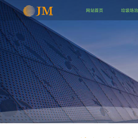
网站首页
垃圾场