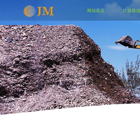
网站首页
垃圾场